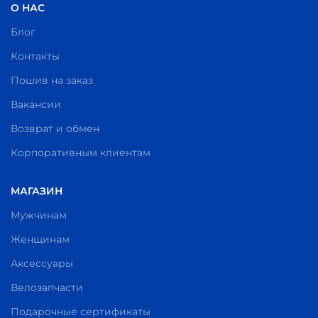
О НАС
Блог
Контакты
Пошив на заказ
Вакансии
Возврат и обмен
Корпоративным клиентам
МАГАЗИН
Мужчинам
Женщинам
Аксессуары
Велозапчасти
Подарочные сертификаты