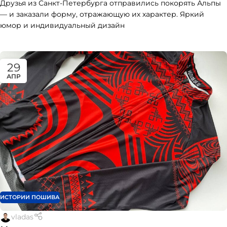
Друзья из Санкт-Петербурга отправились покорять Альпы
— и заказали форму, отражающую их характер. Яркий
юмор и индивидуальный дизайн
29
АПР
ИСТОРИИ ПОШИВА
vladas