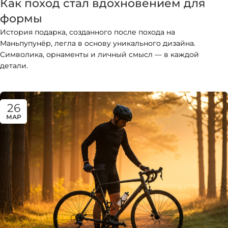
Как поход стал вдохновением для
формы
История подарка, созданного после похода на
Маньпупунёр, легла в основу уникального дизайна.
Символика, орнаменты и личный смысл — в каждой
детали.
26
МАР