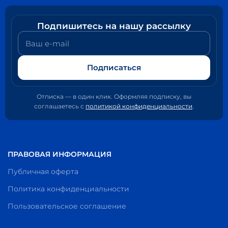
Подпишитесь на нашу рассылку
Ваш e-mail
Подписаться
Отписка — в один клик. Оформляя подписку, вы
соглашаетесь с
политикой конфиденциальности
.
ПРАВОВАЯ ИНФОРМАЦИЯ
Публичная оферта
Политика конфиденциальности
Пользовательское соглашение