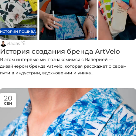
ИСТОРИИ ПОШИВА
vladas
История создания бренда ArtVelo
В этом интервью мы познакомимся с Валерией —
дизайнером бренда ArtVelo, которая расскажет о своем
пути в индустрии, вдохновении и уника...
20
СЕН