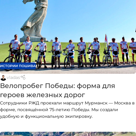
ИСТОРИИ ПОШИВА
vladas
Велопробег Победы: форма для
героев железных дорог
Сотрудники РЖД проехали маршрут Мурманск — Москва в
форме, посвящённой 75-летию Победы. Мы создали
удобную и функциональную экипировку.