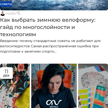
СОВЕТЫ
vladas
Как выбрать зимнюю велоформу:
гайд по многослойности и
технологиям
Введение: почему стандартные советы не работают для
велосипедистов Самая распространённая ошибка при
подготовке к занятиям спорто...
11
ДЕК