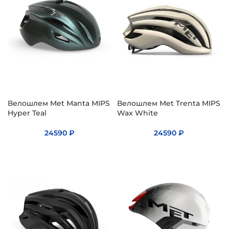
Велошлем Met Manta MIPS
Велошлем Met Trenta MIPS
Hyper Teal
Wax White
24590
₽
24590
₽