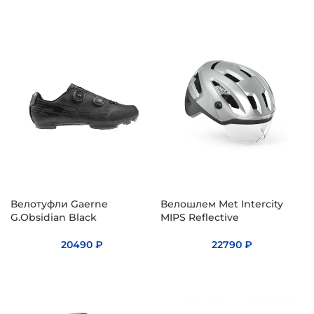
Велотуфли Gaerne
Велошлем Met Intercity
G.Obsidian Black
MIPS Reflective
20490
₽
22790
₽