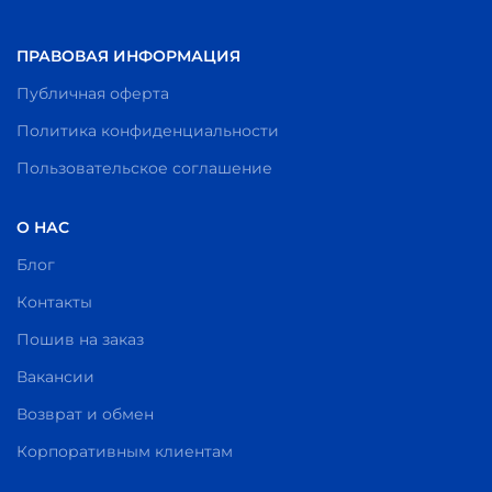
ПРАВОВАЯ ИНФОРМАЦИЯ
Публичная оферта
Политика конфиденциальности
Пользовательское соглашение
О НАС
Блог
Контакты
Пошив на заказ
Вакансии
Возврат и обмен
Корпоративным клиентам