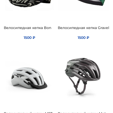
Велосипедная кепка Bon
Велосипедная кепка Gravel
1500
₽
1500
₽