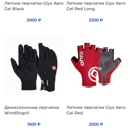
Летние перчатки Giyo Aero
Летние перчатки Giyo Aero
Gel Black
Gel Red Long
2000
₽
2200
₽
Демисезонные перчатки
Летние перчатки Giyo Aero
WindStop®
Gel Red
1500
₽
2000
₽