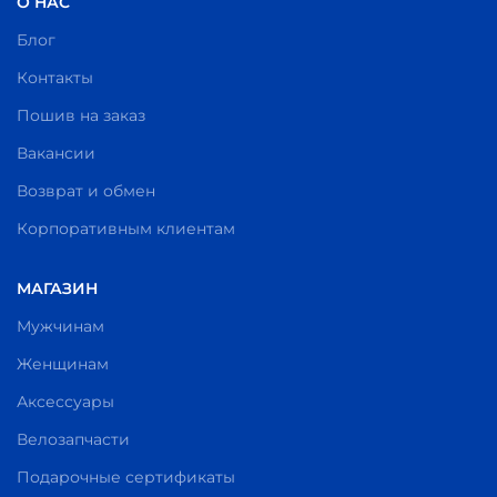
О НАС
Блог
Контакты
Пошив на заказ
Вакансии
Возврат и обмен
Корпоративным клиентам
МАГАЗИН
Мужчинам
Женщинам
Аксессуары
Велозапчасти
Подарочные сертификаты