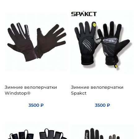
Зимние велоперчатки
Зимние велоперчатки
Windstop®
Spakct
3500
₽
3500
₽