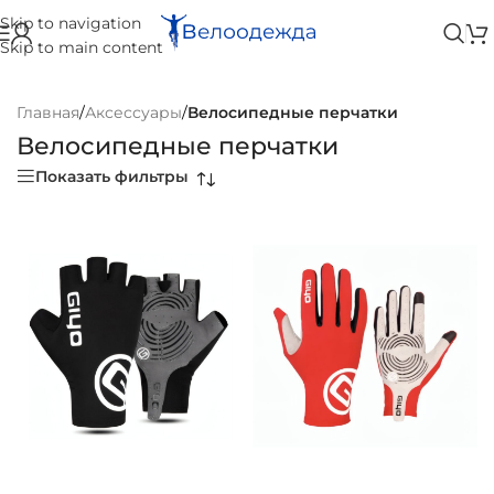
Skip to navigation
Skip to main content
Главная
/
Аксессуары
/
Велосипедные перчатки
Велосипедные перчатки
Показать фильтры