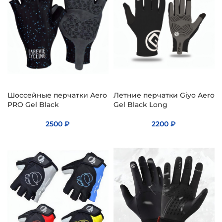
Шоссейные перчатки Aero
Летние перчатки Giyo Aero
PRO Gel Black
Gel Black Long
2500
₽
2200
₽