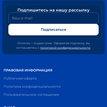
Подпишитесь на нашу рассылку
Ваш e-mail
Подписаться
Отписка — в один клик. Оформляя подписку, вы
соглашаетесь с
политикой конфиденциальности
.
ПРАВОВАЯ ИНФОРМАЦИЯ
Публичная оферта
Политика конфиденциальности
Пользовательское соглашение