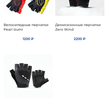
Велосипедные перчатки
Демисезонные перчатки
Pearl Izumi
Zero Wind
1200
₽
2200
₽