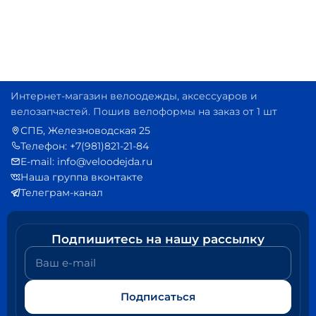
Интернет-магазин велоодежды, аксессуаров и
велозапчастей. Пошив велоформы на заказ от 1 шт
СПБ, Железноводская 25
Телефон: +7(981)821-21-84
E-mail: info@veloodejda.ru
Наша группа вконтакте
Телеграм-канал
Подпишитесь на нашу рассылку
Ваш e-mail
Подписаться