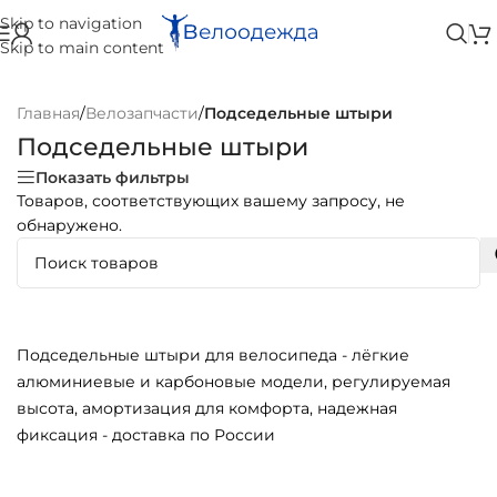
Skip to navigation
Skip to main content
Главная
/
Велозапчасти
/
Подседельные штыри
Подседельные штыри
Показать фильтры
Товаров, соответствующих вашему запросу, не
обнаружено.
Подседельные штыри для велосипеда - лёгкие
алюминиевые и карбоновые модели, регулируемая
высота, амортизация для комфорта, надежная
фиксация - доставка по России