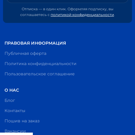
Отписка — в один клик. Оформляя подписку, вы
соглашаетесь с
политикой конфиденциальности
.
ПРАВОВАЯ ИНФОРМАЦИЯ
Публичная оферта
Политика конфиденциальности
Пользовательское соглашение
О НАС
Блог
Контакты
Пошив на заказ
Вакансии