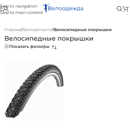
Skip to navigation
Skip to main content
Главная
/
Велозапчасти
/
Велосипедные покрышки
Велосипедные покрышки
Показать фильтры