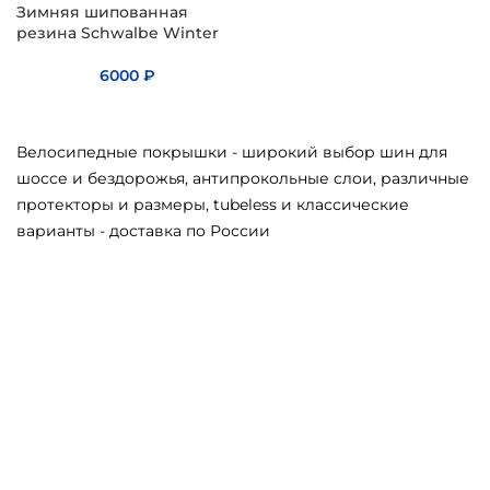
Зимняя шипованная
резина Schwalbe Winter
6000
₽
Велосипедные покрышки - широкий выбор шин для
шоссе и бездорожья, антипрокольные слои, различные
протекторы и размеры, tubeless и классические
варианты - доставка по России