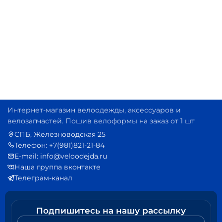
Интернет-магазин велоодежды, аксессуаров и
велозапчастей. Пошив велоформы на заказ от 1 шт
СПБ, Железноводская 25
Телефон: +7(981)821-21-84
E-mail: info@veloodejda.ru
Наша группа вконтакте
Телеграм-канал
Подпишитесь на нашу рассылку
Ваш e-mail