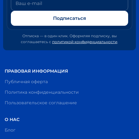
Подписаться
Отписка — в один клик. Оформляя подписку, вы
соглашаетесь с
политикой конфиденциальности
.
ПРАВОВАЯ ИНФОРМАЦИЯ
Публичная оферта
Политика конфиденциальности
Пользовательское соглашение
О НАС
Блог