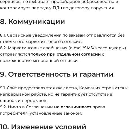
сервисов, но выбирает провайдеров добросовестно и
контролирует передачу ПДн по договору поручения.
8. Коммуникации
8.1. Сервисные уведомления по заказам отправляются без
отдельного маркетингового согласия.
8.2. Маркетинговые сообщения (e-mail/SMS/мессенджеры)
отправляются
только при отдельном согласии
с
возможностью мгновенной отписки.
9. Ответственность и гарантии
9.1. Сайт предоставляется «как есть», Компания стремится к
непрерывной работе, но не гарантирует отсутствие
ошибок и перерывов.
9.2. Ничто в Соглашении
не ограничивает
права
потребителя, установленные законом.
10. Изменение условий