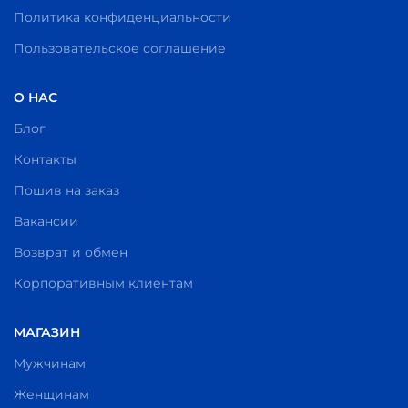
Политика конфиденциальности
Пользовательское соглашение
О НАС
Блог
Контакты
Пошив на заказ
Вакансии
Возврат и обмен
Корпоративным клиентам
МАГАЗИН
Мужчинам
Женщинам