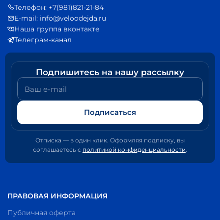
Телефон: +7(981)821-21-84
E-mail: info@veloodejda.ru
Наша группа вконтакте
Телеграм-канал
Подпишитесь на нашу рассылку
Ваш e-mail
Подписаться
Отписка — в один клик. Оформляя подписку, вы
соглашаетесь с
политикой конфиденциальности
.
ПРАВОВАЯ ИНФОРМАЦИЯ
Публичная оферта