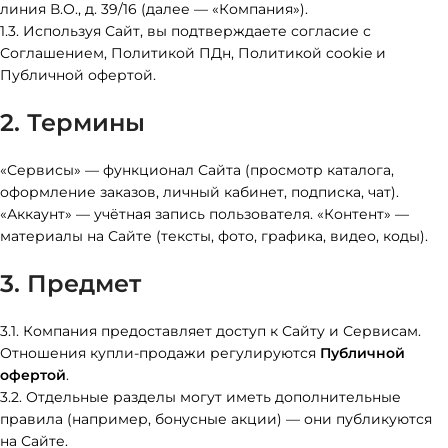
линия В.О., д. 39/16 (далее — «Компания»).
1.3. Используя Сайт, вы подтверждаете согласие с
Соглашением, Политикой ПДн, Политикой cookie и
Публичной офертой.
2. Термины
«Сервисы» — функционал Сайта (просмотр каталога,
оформление заказов, личный кабинет, подписка, чат).
«Аккаунт» — учётная запись пользователя. «Контент» —
материалы на Сайте (тексты, фото, графика, видео, коды).
3. Предмет
3.1. Компания предоставляет доступ к Сайту и Сервисам.
Отношения купли-продажи регулируются
Публичной
офертой
.
3.2. Отдельные разделы могут иметь дополнительные
правила (например, бонусные акции) — они публикуются
на Сайте.