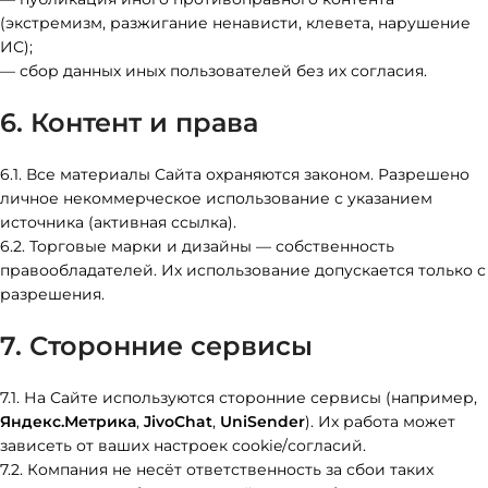
(экстремизм, разжигание ненависти, клевета, нарушение
ИС);
— сбор данных иных пользователей без их согласия.
6. Контент и права
6.1. Все материалы Сайта охраняются законом. Разрешено
личное некоммерческое использование с указанием
источника (активная ссылка).
6.2. Торговые марки и дизайны — собственность
правообладателей. Их использование допускается только с
разрешения.
7. Сторонние сервисы
7.1. На Сайте используются сторонние сервисы (например,
Яндекс.Метрика
,
JivoChat
,
UniSender
). Их работа может
зависеть от ваших настроек cookie/согласий.
7.2. Компания не несёт ответственность за сбои таких