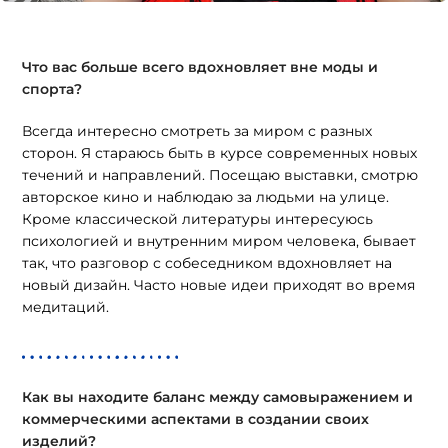
Что вас больше всего вдохновляет вне моды и
спорта?
Всегда интересно смотреть за миром с разных
сторон. Я стараюсь быть в курсе современных новых
течений и направлений. Посещаю выставки, смотрю
авторское кино и наблюдаю за людьми на улице.
Кроме классической литературы интересуюсь
психологией и внутренним миром человека, бывает
так, что разговор с собеседником вдохновляет на
новый дизайн. Часто новые идеи приходят во время
медитаций.
Как вы находите баланс между самовыражением и
коммерческими аспектами в создании своих
изделий?