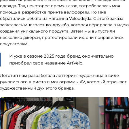
одежда. Так, некоторое время назад потребовалась моя
помощь в разработке принта велоформы. Ко мне
обратились ребята из магазина Veloodejda. С этого заказа
завязалась многолетняя дружба, которая переросла в идею
создания уникального продукта. Затем мы выпустили
несколько джерси, протестировали их, они понравились
покупателям.
И уже в сезоне 2025 года бренд окончательно
приобрел свое название ArtVelo.
Логотип нам разработала леттеринг-художница в виде
рукописного шрифта и монограммы AV, который отражает
художественный дух этого бренда.