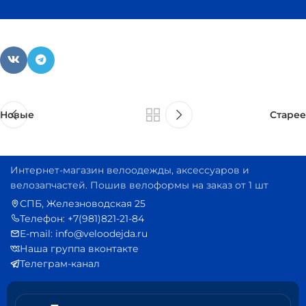
Новые
Старее
Интернет-магазин велоодежды, аксессуаров и
велозапчастей. Пошив велоформы на заказ от 1 шт
СПБ, Железноводская 25
Телефон: +7(981)821-21-84
E-mail: info@veloodejda.ru
Наша группа вконтакте
Телеграм-канал