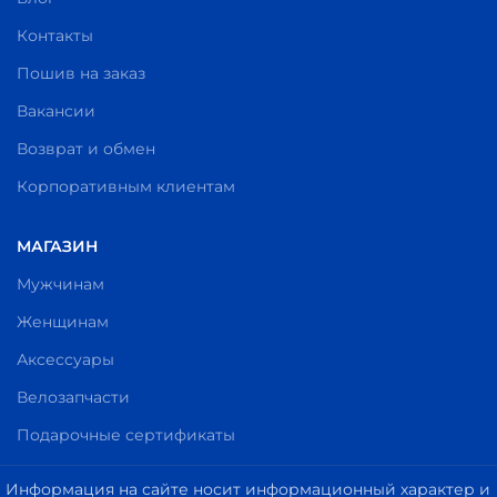
Контакты
Пошив на заказ
Вакансии
Возврат и обмен
Корпоративным клиентам
МАГАЗИН
Мужчинам
Женщинам
Аксессуары
Велозапчасти
Подарочные сертификаты
Информация на сайте носит информационный характер и