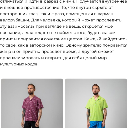
отличаться и идти в разрез с ними. Получается внутреннее
и внешнее противостояние. То, что внутри скрыто от
посторонних глаз, как и фраза, помещенная в карман
велорубашки. Для человека, который может проследить
эту взаимосвязь при взгляде на вещь, откроется мое
послание, а для тех, кто не поймет этого, будет знаком
принт и понравится сочетание цветов. Каждый найдет что-
то свое, как в авторском кино. Одному зрителю понравится
жанр и он приятно проведет время, а другой сможет
проанализировать и открыть для себя целый мир
культурных кодов.