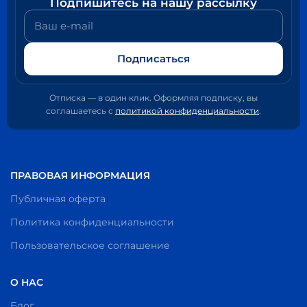
Подпишитесь на нашу рассылку
Ваш e-mail
Подписаться
Отписка — в один клик. Оформляя подписку, вы
соглашаетесь с
политикой конфиденциальности
.
ПРАВОВАЯ ИНФОРМАЦИЯ
Публичная оферта
Политика конфиденциальности
Пользовательское соглашение
О НАС
Блог