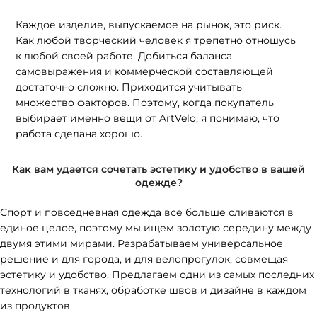
Каждое изделие, выпускаемое на рынок, это риск.
Как любой творческий человек я трепетно отношусь
к любой своей работе. Добиться баланса
самовыражения и коммерческой составляющей
достаточно сложно. Приходится учитывать
множество факторов. Поэтому, когда покупатель
выбирает именно вещи от ArtVelo, я понимаю, что
работа сделана хорошо.
Как вам удается сочетать эстетику и удобство в вашей
одежде?
Спорт и повседневная одежда все больше сливаются в
единое целое, поэтому мы ищем золотую середину между
двумя этими мирами. Разрабатываем универсальное
решение и для города, и для велопрогулок, совмещая
эстетику и удобство. Предлагаем одни из самых последних
технологий в тканях, обработке швов и дизайне в каждом
из продуктов.