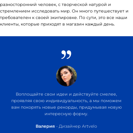
разносторонний человек, с творческой натурой и
стремлением исследовать мир. Он много путешествует и
требователен к своей экипировке. По сути, это все наши
клиенты, которые приходят в магазин каждый день.
Воплощайте свои идеи и действуйте смелее,
проявляя свою индивидуальность, а мы поможем
вам покорять новые рекорды, придумывая новую
интересную форму.
Валерия
Дизайнер Artvelo