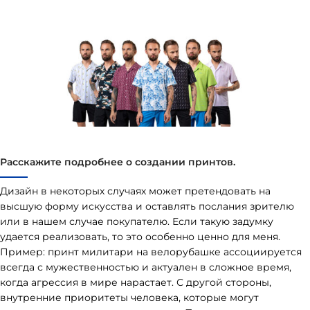
Расскажите подробнее о создании принтов.
Дизайн в некоторых случаях может претендовать на
высшую форму искусства и оставлять послания зрителю
или в нашем случае покупателю. Если такую задумку
удается реализовать, то это особенно ценно для меня.
Пример: принт милитари на велорубашке ассоциируется
всегда с мужественностью и актуален в сложное время,
когда агрессия в мире нарастает. С другой стороны,
внутренние приоритеты человека, которые могут