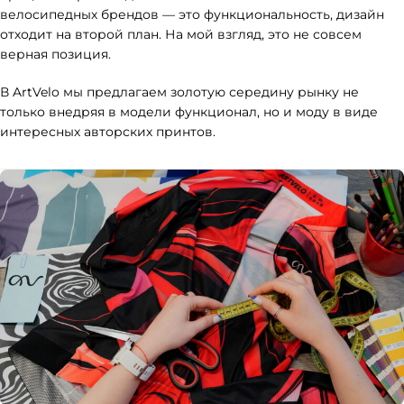
велосипедных брендов — это функциональность, дизайн
отходит на второй план. На мой взгляд, это не совсем
верная позиция.
В ArtVelo мы предлагаем золотую середину рынку не
только внедряя в модели функционал, но и моду в виде
интересных авторских принтов.