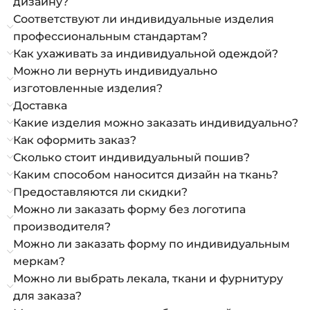
дизайну?
Соответствуют ли индивидуальные изделия
профессиональным стандартам?
Как ухаживать за индивидуальной одеждой?
Можно ли вернуть индивидуально
изготовленные изделия?
Доставка
Какие изделия можно заказать индивидуально?
Как оформить заказ?
Сколько стоит индивидуальный пошив?
Каким способом наносится дизайн на ткань?
Предоставляются ли скидки?
Можно ли заказать форму без логотипа
производителя?
Можно ли заказать форму по индивидуальным
меркам?
Можно ли выбрать лекала, ткани и фурнитуру
для заказа?