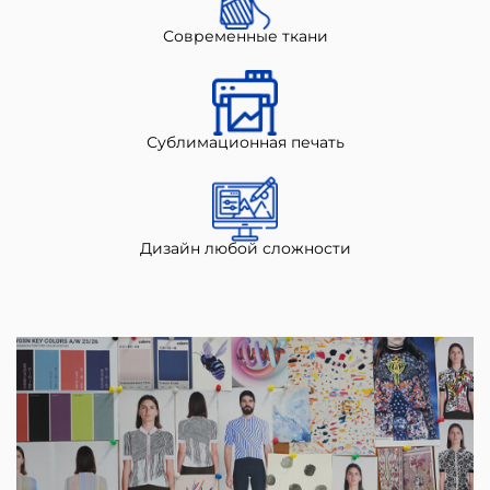
Современные ткани
Сублимационная печать
Дизайн любой сложности