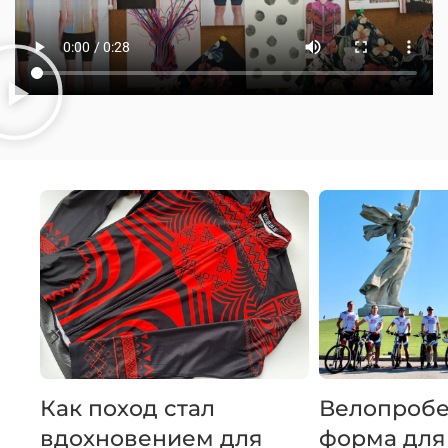
Как поход стал
Велопробе
вдохновением для
форма для