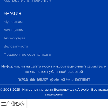
Корпоративным клиентам
МАГАЗИН
Мужчинам
Женщинам
Аксессуары
Велозапчасти
Подарочные сертификаты
Информация на сайте носит информационный характер и
не является публичной офертой
© 2008-2025 | Интернет-магазин Велоодежда x ArtVelo | Все права
защищены.