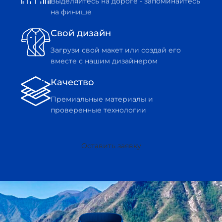
Выделяйтесь на дороге - запоминайтесь
на финише
Свой дизайн
Загрузи свой макет или создай его
вместе с нашим дизайнером
Качество
Премиальные материалы и
проверенные технологии
Оставить заявку