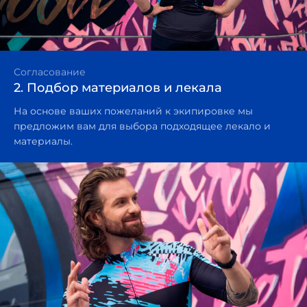
Согласование
2. Подбор материалов и лекала
На основе ваших пожеланий к экипировке мы
предложим вам для выбора подходящее лекало и
материалы.