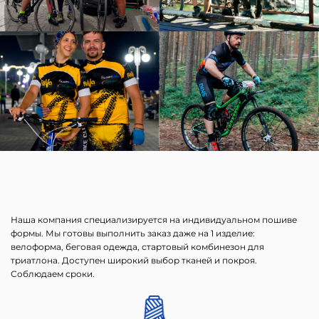
Наша компания специализируется на индивидуальном пошиве
формы. Мы готовы выполнить заказ даже на 1 изделие:
велоформа, беговая одежда, стартовый комбинезон для
триатлона. Доступен широкий выбор тканей и покроя.
Соблюдаем сроки.