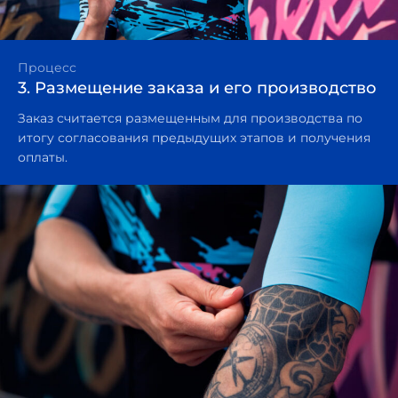
Процесс
3. Размещение заказа и его производство
Заказ считается размещенным для производства по
итогу согласования предыдущих этапов и получения
оплаты.