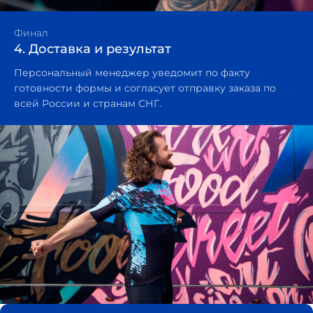
Финал
4. Доставка и результат
Персональный менеджер уведомит по факту
готовности формы и согласует отправку заказа по
всей России и странам СНГ.