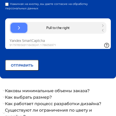
Нажимая на кнопку, вы даете согласие на обработку
персональных данных
Каковы минимальные объемы заказа?
Как выбрать размер?
Как работает процесс разработки дизайна?
Существуют ли ограничения по цвету и