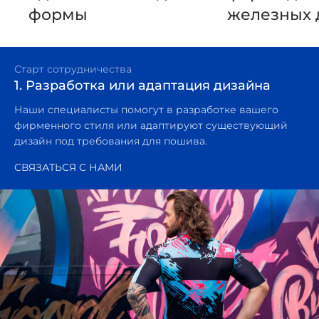
формы
железных 
Старт сотрудничества
1. Разработка или адаптация дизайна
Наши специалисты помогут в разработке вашего
фирменного стиля или адаптируют существующий
дизайн под требования для пошива.
СВЯЗАТЬСЯ С НАМИ