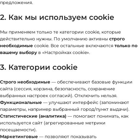
предложения.
2. Как мы используем cookie
Мы применяем только те категории cookie, которые
действительно нужны. По умолчанию активны
строго
необходимые
cookie. Все остальные включаются
только по
вашему выбору
в «Настройках cookie».
3. Категории cookie
Строго необходимые
— обеспечивают базовые функции
сайта (сессия, корзина, безопасность, сохранение
выбранных настроек согласий). Отключить нельзя.
Функциональные
— улучшают интерфейс (запоминают
параметры, например выбранный город/пункт выдачи).
Статистические (аналитика)
— помогают понимать, как
используется сайт (агрегированные метрики
посещаемости).
Маркетинговые
— позволяют показывать