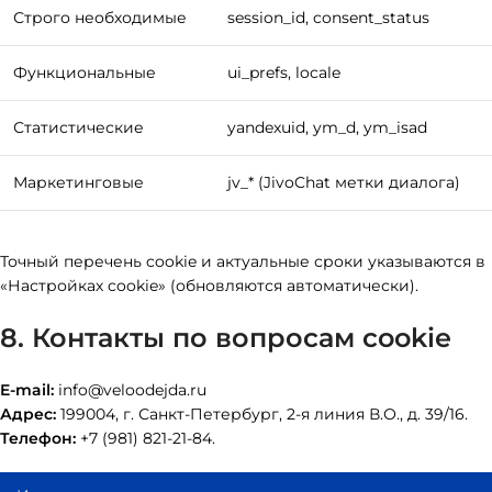
Строго необходимые
session_id, consent_status
Функциональные
ui_prefs, locale
Статистические
yandexuid, ym_d, ym_isad
Маркетинговые
jv_* (JivoChat метки диалога)
Точный перечень cookie и актуальные сроки указываются в
«Настройках cookie» (обновляются автоматически).
8. Контакты по вопросам cookie
E-mail:
info@veloodejda.ru
Адрес:
199004, г. Санкт-Петербург, 2-я линия В.О., д. 39/16.
Телефон:
+7 (981) 821-21-84.