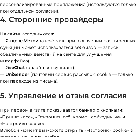
персонализированные предложения (используются только
при отдельном согласии).
4. Сторонние провайдеры
На сайте используются:
—
Яндекс.Метрика
(счётчик; при включении расширенных
функций может использоваться вебвизор — запись
обезличенных действий на сайте для улучшения
интерфейса).
—
JivoChat
(онлайн-консультант).
—
UniSender
(почтовый сервис рассылок; cookie — только
при переходе из письма).
5. Управление и отзыв согласия
При первом визите показывается баннер с кнопками:
«Принять всё», «Отклонить всё, кроме необходимых» и
«Настройки cookie».
В любой момент вы можете открыть «Настройки cookie» в