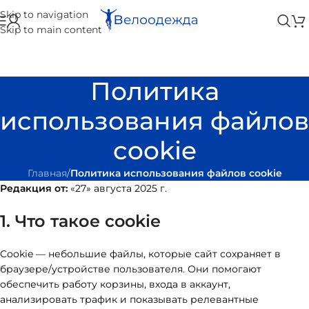
Skip to navigation
Skip to main content
Политика
использования файлов
cookie
Главная
/
Политика использования файлов cookie
Редакция от:
«27» августа 2025 г.
1. Что такое cookie
Cookie — небольшие файлы, которые сайт сохраняет в
браузере/устройстве пользователя. Они помогают
обеспечить работу корзины, входа в аккаунт,
анализировать трафик и показывать релевантные