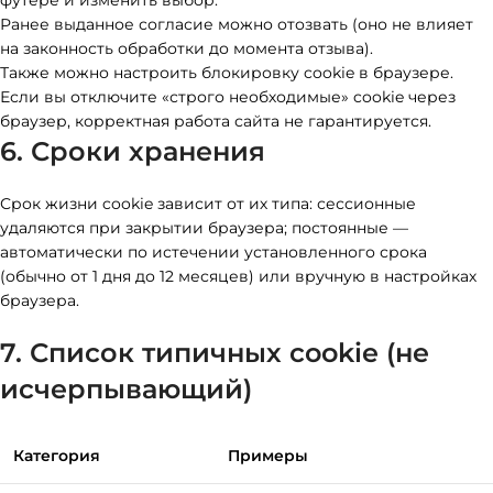
футере и изменить выбор.
Ранее выданное согласие можно отозвать (оно не влияет
на законность обработки до момента отзыва).
Также можно настроить блокировку cookie в браузере.
Если вы отключите «строго необходимые» cookie через
браузер, корректная работа сайта не гарантируется.
6. Сроки хранения
Срок жизни cookie зависит от их типа: сессионные
удаляются при закрытии браузера; постоянные —
автоматически по истечении установленного срока
(обычно от 1 дня до 12 месяцев) или вручную в настройках
браузера.
7. Список типичных cookie (не
исчерпывающий)
Категория
Примеры