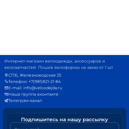
Интернет-магазин велоодежды, аксессуаров и
велозапчастей. Пошив велоформы на заказ от 1 шт
СПБ, Железноводская 25
Телефон: +7(981)821-21-84
E-mail: info@veloodejda.ru
Наша группа вконтакте
Телеграм-канал
Подпишитесь на нашу рассылку
Ваш e-mail