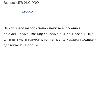
Вынос МТB XLC PRO
2500
₽
Выносы для велосипеда - лёгкие и прочные
алюминиевые или карбоновые выносы, различные
длины и углы наклона, точная регулировка посадки -
доставка по России