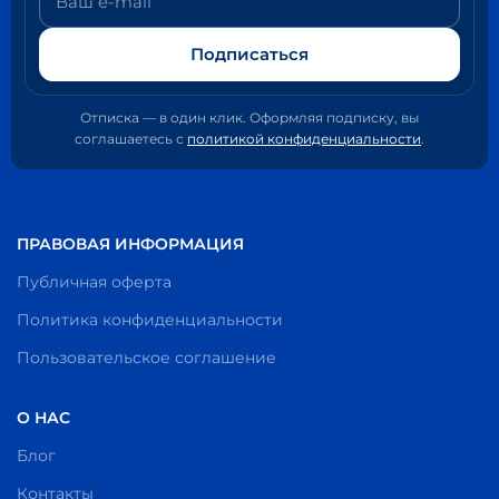
Подписаться
Отписка — в один клик. Оформляя подписку, вы
соглашаетесь с
политикой конфиденциальности
.
ПРАВОВАЯ ИНФОРМАЦИЯ
Публичная оферта
Политика конфиденциальности
Пользовательское соглашение
О НАС
Блог
Контакты