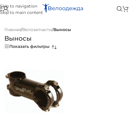
Skip to navigation
Skip to main content
Главная
/
Велозапчасти
/
Выносы
Выносы
Показать фильтры