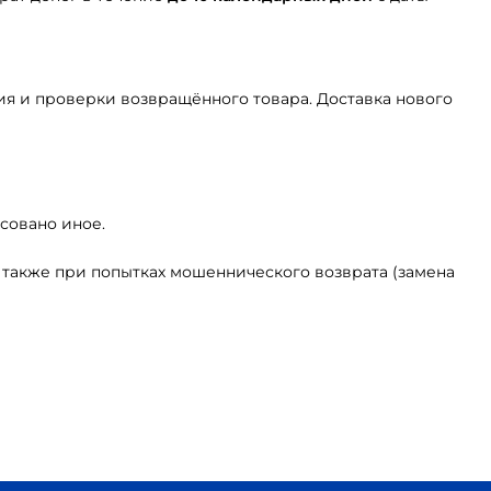
ия и проверки возвращённого товара. Доставка нового
асовано иное.
а также при попытках мошеннического возврата (замена