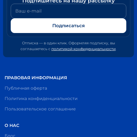
Подпишитесь на нашу рассылку
Ваш e-mail
Подписаться
Отписка — в один клик. Оформляя подписку, вы
соглашаетесь с
политикой конфиденциальности
.
ПРАВОВАЯ ИНФОРМАЦИЯ
Публичная оферта
Политика конфиденциальности
Пользовательское соглашение
О НАС
Блог