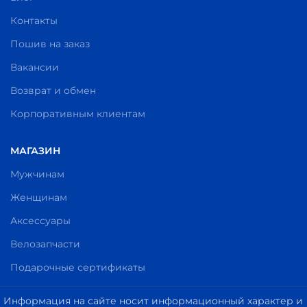
Контакты
Пошив на заказ
Вакансии
Возврат и обмен
Корпоративным клиентам
МАГАЗИН
Мужчинам
Женщинам
Аксессуары
Велозапчасти
Подарочные сертификаты
Информация на сайте носит информационный характер и