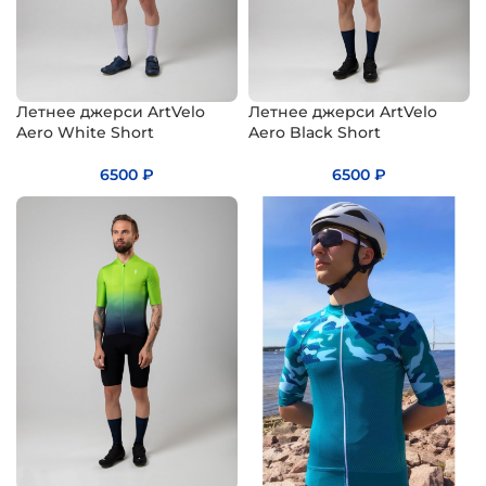
Летнее джерси ArtVelo
Летнее джерси ArtVelo
Aero White Short
Aero Black Short
6500
₽
6500
₽