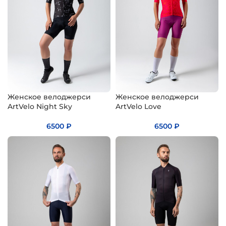
Женское велоджерси
Женское велоджерси
ArtVelo Night Sky
ArtVelo Love
6500
₽
6500
₽