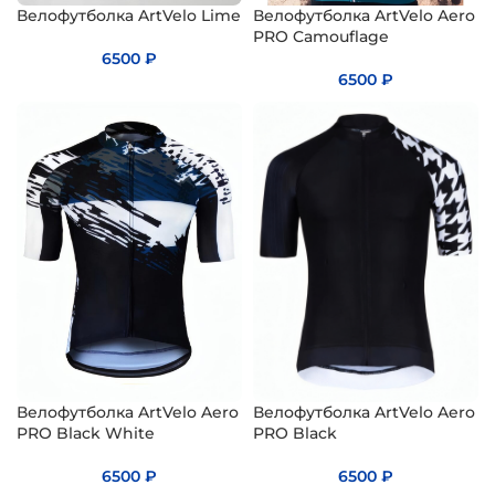
Велофутболка ArtVelo Lime
Велофутболка ArtVelo Aero
PRO Camouflage
6500
₽
6500
₽
Велофутболка ArtVelo Aero
Велофутболка ArtVelo Aero
PRO Black White
PRO Black
6500
₽
6500
₽