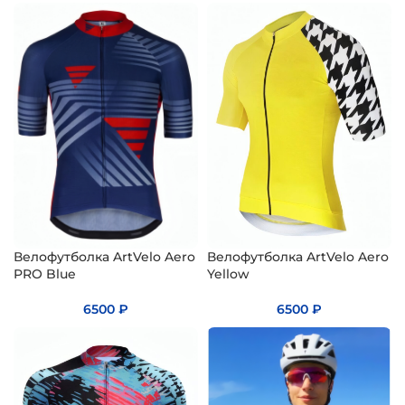
Велофутболка ArtVelo Aero
Велофутболка ArtVelo Aero
PRO Blue
Yellow
6500
₽
6500
₽