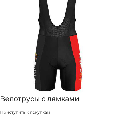
Велотрусы с лямками
Приступить к покупкам