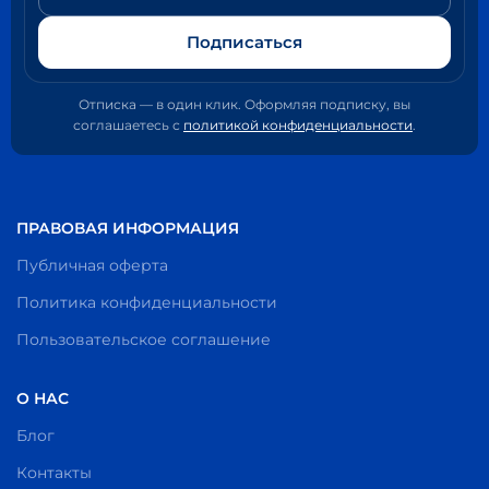
Подписаться
Отписка — в один клик. Оформляя подписку, вы
соглашаетесь с
политикой конфиденциальности
.
ПРАВОВАЯ ИНФОРМАЦИЯ
Публичная оферта
Политика конфиденциальности
Пользовательское соглашение
О НАС
Блог
Контакты