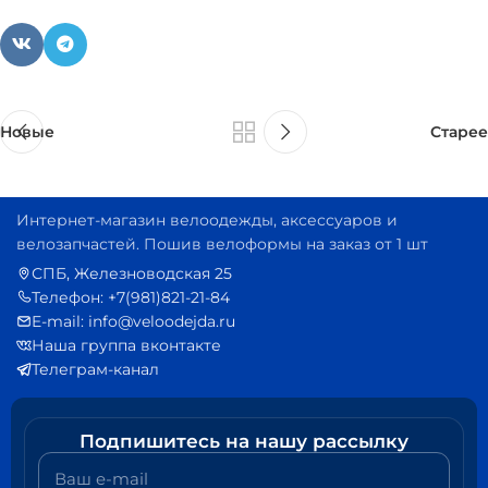
Новые
Старее
Интернет-магазин велоодежды, аксессуаров и
велозапчастей. Пошив велоформы на заказ от 1 шт
СПБ, Железноводская 25
Телефон: +7(981)821-21-84
E-mail: info@veloodejda.ru
Наша группа вконтакте
Телеграм-канал
Подпишитесь на нашу рассылку
Ваш e-mail