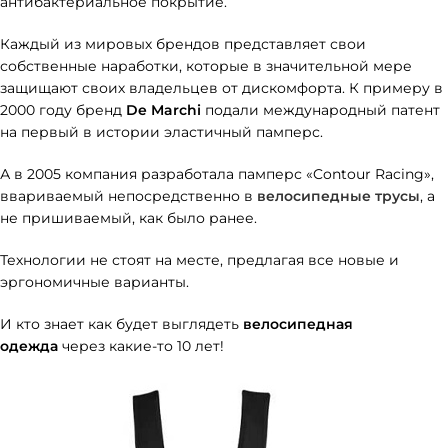
антибактериальное покрытие.
Каждый из мировых брендов представляет свои
собственные наработки, которые в значительной мере
защищают своих владельцев от дискомфорта. К примеру в
2000 году бренд
De Marchi
подали международный патент
на первый в истории эластичный памперс.
А в 2005 компания разработала памперс «Contour Racing»,
ввариваемый непосредственно в
велосипедные трусы
, а
не пришиваемый, как было ранее.
Технологии не стоят на месте, предлагая все новые и
эргономичные варианты.
И кто знает как будет выглядеть
велосипедная
одежда
через какие-то 10 лет!