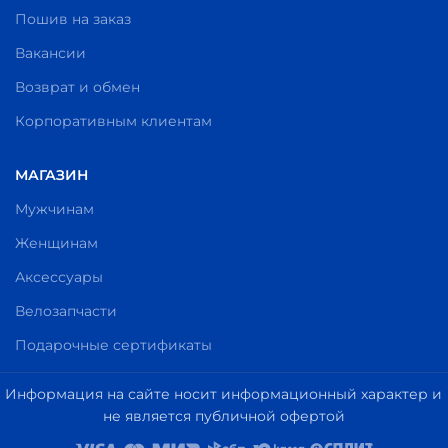
Пошив на заказ
Вакансии
Возврат и обмен
Корпоративным клиентам
МАГАЗИН
Мужчинам
Женщинам
Аксессуары
Велозапчасти
Подарочные сертификаты
Информация на сайте носит информационный характер и
не является публичной офертой