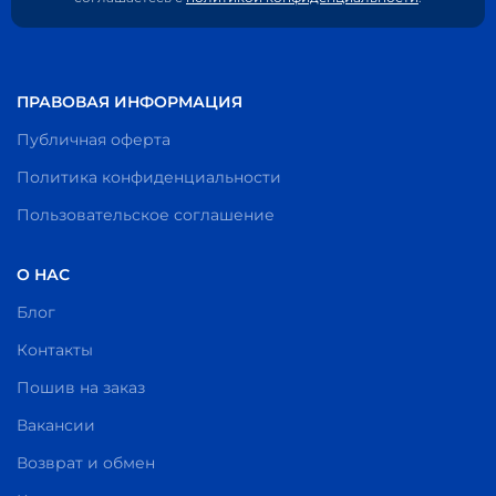
ПРАВОВАЯ ИНФОРМАЦИЯ
Публичная оферта
Политика конфиденциальности
Пользовательское соглашение
О НАС
Блог
Контакты
Пошив на заказ
Вакансии
Возврат и обмен