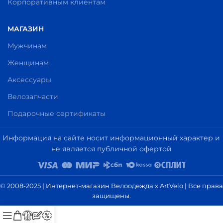
Корпоративным клиентам
МАГАЗИН
Мужчинам
Женщинам
Аксессуары
Велозапчасти
Подарочные сертификаты
Информация на сайте носит информационный характер и
не является публичной офертой
© 2008-2025 | Интернет-магазин Велоодежда x ArtVelo | Все права
защищены.