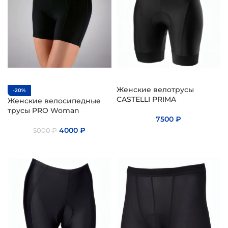
Женские велотрусы
-20%
CASTELLI PRIMA
Женские велосипедные
трусы PRO Woman
7500
₽
4000
₽
5000
₽