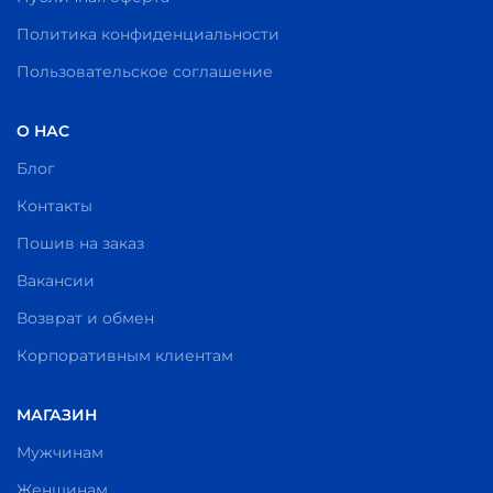
Политика конфиденциальности
Пользовательское соглашение
О НАС
Блог
Контакты
Пошив на заказ
Вакансии
Возврат и обмен
Корпоративным клиентам
МАГАЗИН
Мужчинам
Женщинам