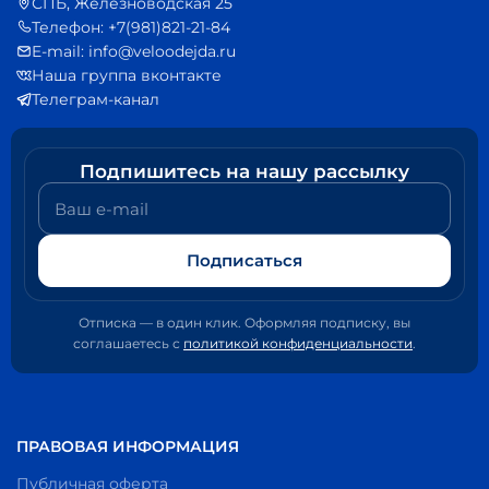
СПБ, Железноводская 25
Телефон: +7(981)821-21-84
E-mail: info@veloodejda.ru
Наша группа вконтакте
Телеграм-канал
Подпишитесь на нашу рассылку
Ваш e-mail
Подписаться
Отписка — в один клик. Оформляя подписку, вы
соглашаетесь с
политикой конфиденциальности
.
ПРАВОВАЯ ИНФОРМАЦИЯ
Публичная оферта