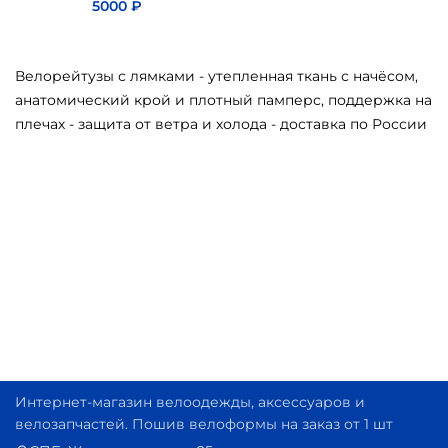
5000
₽
Велорейтузы с лямками - утепленная ткань с начёсом,
анатомический крой и плотный памперс, поддержка на
плечах - защита от ветра и холода - доставка по России
Интернет-магазин велоодежды, аксессуаров и
велозапчастей. Пошив велоформы на заказ от 1 шт