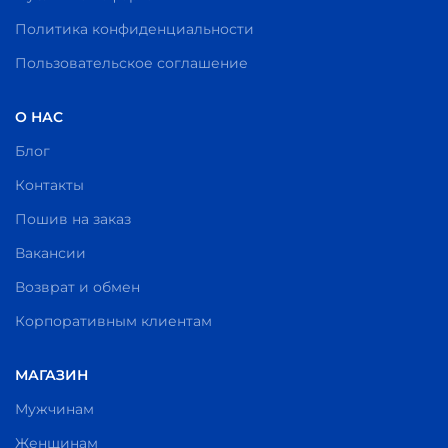
Политика конфиденциальности
Пользовательское соглашение
О НАС
Блог
Контакты
Пошив на заказ
Вакансии
Возврат и обмен
Корпоративным клиентам
МАГАЗИН
Мужчинам
Женщинам