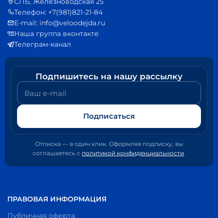
СПБ, Железноводская 25
Телефон: +7(981)821-21-84
E-mail: info@veloodejda.ru
Наша группа вконтакте
Телеграм-канал
Подпишитесь на нашу рассылку
Ваш e-mail
Подписаться
Отписка — в один клик. Оформляя подписку, вы
соглашаетесь с
политикой конфиденциальности
.
ПРАВОВАЯ ИНФОРМАЦИЯ
Публичная оферта