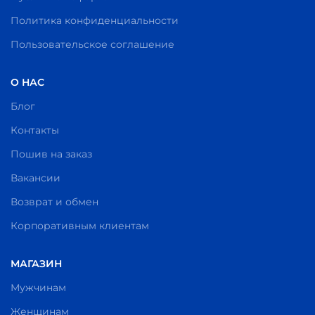
Политика конфиденциальности
Пользовательское соглашение
О НАС
Блог
Контакты
Пошив на заказ
Вакансии
Возврат и обмен
Корпоративным клиентам
МАГАЗИН
Мужчинам
Женщинам