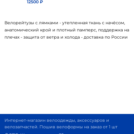
12500
₽
Велорейтузы с лямками - утепленная ткань с начёсом,
анатомический крой и плотный памперс, поддержка на
плечах - защита от ветра и холода - доставка по России
Интернет-магазин велоодежды, аксессуаров и
велозапчастей. Пошив велоформы на заказ от 1 шт