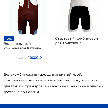
Стартовый комбинезон
-29%
для триатлона
Велосипедный
комбинезон Катюша
10000
₽
14000
₽
Велокомбинезоны - аэродинамичный крой,
компрессионные ткани и удобная молния, идеальны
для гонок и тренировок - мужские и женские модели -
доставка по России