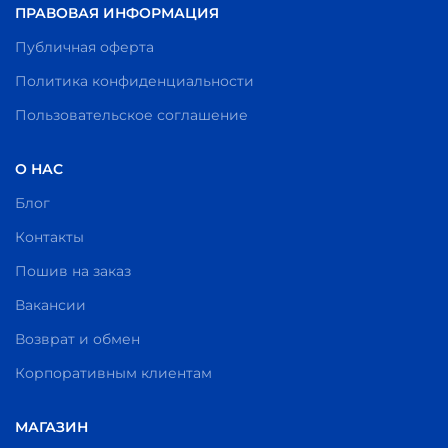
ПРАВОВАЯ ИНФОРМАЦИЯ
Публичная оферта
Политика конфиденциальности
Пользовательское соглашение
О НАС
Блог
Контакты
Пошив на заказ
Вакансии
Возврат и обмен
Корпоративным клиентам
МАГАЗИН