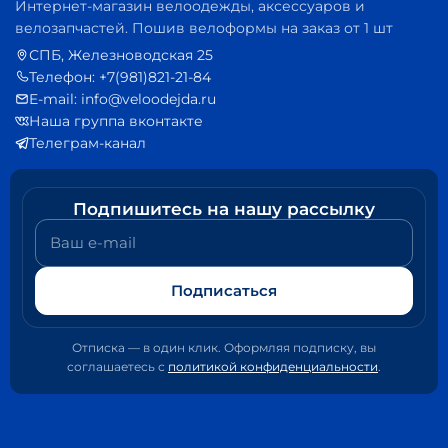
Интернет-магазин велоодежды, аксессуаров и
велозапчастей. Пошив велоформы на заказ от 1 шт
СПБ, Железноводская 25
Телефон: +7(981)821-21-84
E-mail: info@veloodejda.ru
Наша группа вконтакте
Телеграм-канал
Подпишитесь на нашу рассылку
Ваш e-mail
Подписаться
Отписка — в один клик. Оформляя подписку, вы
соглашаетесь с
политикой конфиденциальности
.