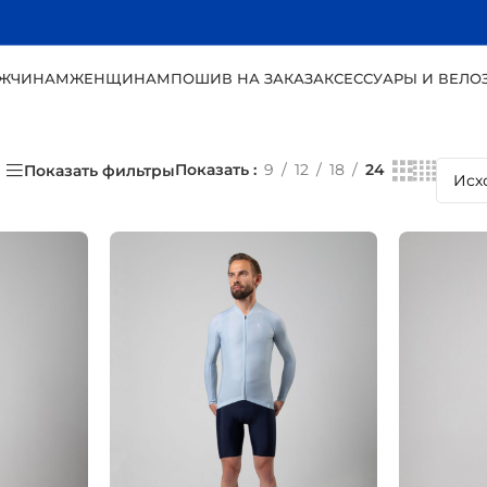
ЖЧИНАМ
ЖЕНЩИНАМ
ПОШИВ НА ЗАКАЗ
АКСЕССУАРЫ И ВЕЛО
Показать
9
12
18
24
Показать фильтры